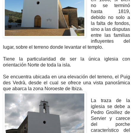
no se terminó
hasta 1819,
debido no solo a
la falta de fondos,
sino a las disputas
entre las familias
influyentes del
lugar, sobre el terreno donde levantar el templo.
Tiene la particularidad de ser la única iglesia con
orientación Norte de toda la isla.
Se encuentra ubicada en una elevación del terreno, el Puig
des Vedrà, desde el cual se ofrece una vista panorámica
que abarca la zona Noroeste de Ibiza.
La traza de la
iglesia se debe a
Pedro Groillez de
Servier y carece
del porche
característico del