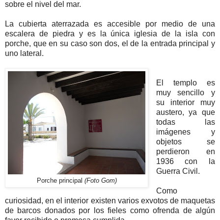
sobre el nivel del mar.
La cubierta aterrazada es accesible por medio de una
escalera de piedra y es la única iglesia de la isla con
porche, que en su caso son dos, el de la entrada principal y
uno lateral.
El templo es
muy sencillo y
su interior muy
austero, ya que
todas las
imágenes y
objetos se
perdieron en
1936 con la
Guerra Civil.
Porche principal
(Foto Gom)
Como
curiosidad, en el interior existen varios exvotos de maquetas
de barcos donados por los fieles como ofrenda de algún