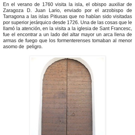
En el verano de 1760 visita la isla, el obispo auxiliar de
Zaragoza D. Juan Lario, enviado por el arzobispo de
Tarragona a las islas Pitiusas que no habían sido visitadas
por superior jerárquico desde 1726. Una de las cosas que le
llamó la atención, en la visita a la iglesia de Sant Francesc,
fue el encontrar a un lado del altar mayor un arca llena de
armas de fuego que los formenterenses tomaban al menor
asomo de peligro.