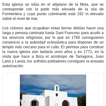
Esta iglesia se sitúa en el altiplano de la Mola, que se
corresponde con la parte más elevada de la isla de
Formentera y cuyo punto culminante está 192 m elevado
sobre el nivel de mar.
Los colonos que ocupaban estas tierras debían hacer una
larga y penosa caminata hasta Sant Francesc para acudir a
los servicios religiosos, por lo que en 1760 consiguieron
convencer a la autoridad eclesiástica para disponer de un
templo más cercano para el culto. El permiso para construir
la nueva iglesia aún tardaría unos años y en 1771, en la
visita que hace a Ibiza el arzobispo de Tarragona, Juan
Lario y Lanús, los sufridos pobladores consiguen la ansiada
autorización.