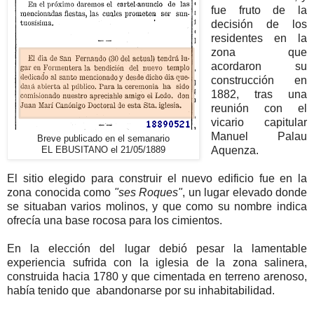
fue fruto de la
decisión de los
residentes en la
zona que
acordaron su
construcción en
1882, tras una
reunión con el
vicario capitular
Manuel Palau
Breve publicado en el semanario
Aquenza.
EL EBUSITANO el 21/05/1889
El sitio elegido para construir el nuevo edificio fue en la
zona conocida como
"ses Roques"
, un lugar elevado donde
se situaban varios molinos, y que como su nombre indica
ofrecía una base rocosa para los cimientos.
En la elección del lugar debió pesar la lamentable
experiencia sufrida con la iglesia de la zona salinera,
construida hacia 1780 y que cimentada en terreno arenoso,
había tenido que abandonarse por su inhabitabilidad.