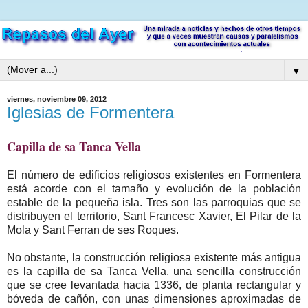
▼
viernes, noviembre 09, 2012
Iglesias de Formentera
C
apilla de sa Tanca Vella
El número de edificios religiosos existentes en Formentera
está acorde con el tamaño y evolución de la población
estable de la pequeña isla. Tres son las parroquias que se
distribuyen el territorio, Sant Francesc Xavier, El Pilar de la
Mola y Sant Ferran de ses Roques.
No obstante, la construcción religiosa existente más antigua
es la capilla de sa Tanca Vella, una sencilla construcción
que se cree levantada hacia 1336, de planta rectangular y
bóveda de cañón, con unas dimensiones aproximadas de