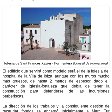
Iglesia de Sant Frances Xavier - Formentera
(Consell de Formentera)
El edificio que servirá como modelo será el de la iglesia del
hospital de la Vila de Ibiza, aunque con los muros mucho
más gruesos, de hasta 2 metros de espesor, dado el
carácter de iglesia-fortaleza que debía de tener la
construcción para defenderse de las incursiones
berberiscas.
La dirección de los trabajos y la consiguiente gestión de
recaudar fondos se encargó inicialmente a Marc Tur