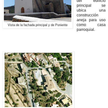
del edificio
principal se
ubica una
construcción
aneja para uso
como casa
Vista de la fachada principal y de Poniente
parroquial.