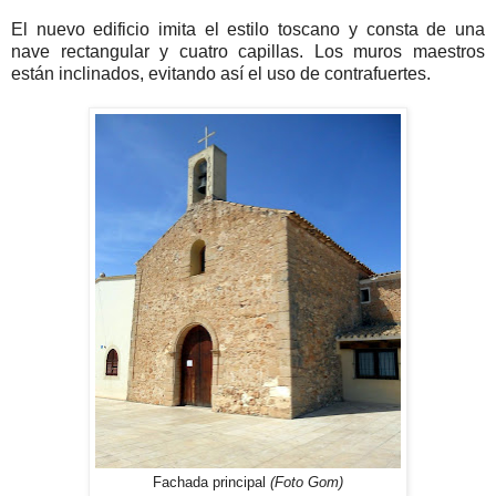
El nuevo edificio imita el estilo toscano y consta de una
nave rectangular y cuatro capillas. Los muros maestros
están inclinados, evitando así el uso de contrafuertes.
Fachada principal
(Foto Gom)