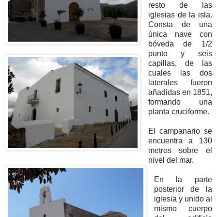
resto de las
iglesias de la isla.
Consta de una
única nave con
bóveda de 1/2
punto y seis
capillas, de las
cuales las dos
laterales fueron
añadidas en 1851,
formando una
planta cruciforme.
El campanario se
encuentra a 130
metros sobre el
nivel del mar.
En la parte
posterior de la
iglesia y unido al
mismo cuerpo