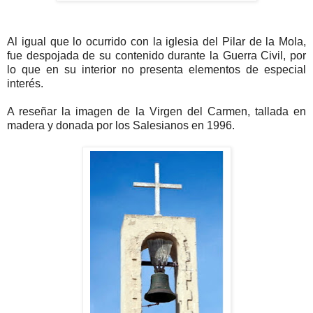
Al igual que lo ocurrido con la iglesia del Pilar de la Mola,
fue despojada de su contenido durante la Guerra Civil, por
lo que en su interior no presenta elementos de especial
interés.
A reseñar la imagen de la Virgen del Carmen, tallada en
madera y donada por los Salesianos en 1996.