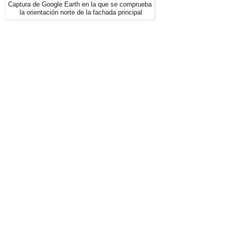
Captura de Google Earth en la que se comprueba
la orientación norte de la fachada principal