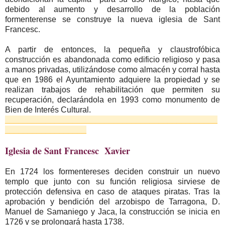
debido al aumento y desarrollo de la población
formenterense se construye la nueva iglesia de Sant
Francesc.
A partir de entonces, la pequeña y claustrofóbica
construcción es abandonada como edificio religioso y pasa
a manos privadas, utilizándose como almacén y corral hasta
que en 1986 el Ayuntamiento adquiere la propiedad y se
realizan trabajos de rehabilitación que permiten su
recuperación, declarándola en 1993 como monumento de
Bien de Interés Cultural.
_______________________________________________
__________________
Iglesia de Sant Francesc Xavier
En 1724 los formentereses deciden construir un nuevo
templo que junto con su función religiosa sirviese de
protección defensiva en caso de ataques piratas. Tras la
aprobación y bendición del arzobispo de Tarragona, D.
Manuel de Samaniego y Jaca, la construcción se inicia en
1726 y se prolongará hasta 1738.