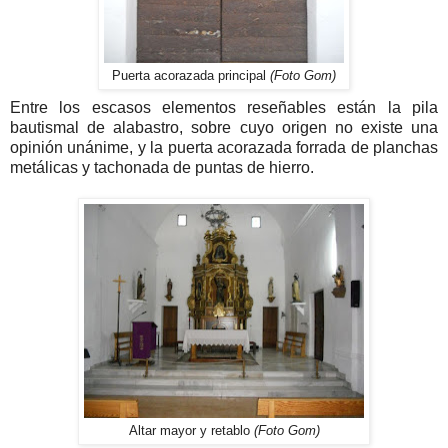
Puerta acorazada principal
(Foto Gom)
Entre los escasos elementos reseñables están la pila
bautismal de alabastro, sobre cuyo origen no existe una
opinión unánime, y la puerta acorazada forrada de planchas
metálicas y tachonada de puntas de hierro.
Altar mayor y retablo
(Foto Gom)