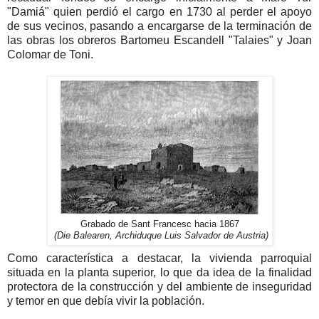
"Damiá" quien perdió el cargo en 1730 al perder el apoyo
de sus vecinos, pasando a encargarse de la terminación de
las obras los obreros Bartomeu Escandell "Talaies" y Joan
Colomar de Toni.
Grabado de Sant Francesc hacia 1867
(Die Balearen, Archiduque Luis Salvador de Austria)
Como característica a destacar, la vivienda parroquial
situada en la planta superior, lo que da idea de la finalidad
protectora de la construcción y del ambiente de inseguridad
y temor en que debía vivir la población.