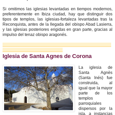
Si omitimos las iglesias levantadas en tiempos modernos,
preferentemente en Ibiza ciudad, hay que distinguir dos
tipos de templos, las iglesias-fortaleza levantadas tras la
Reconquista, antes de la llegada del obispo Abad Lasierra,
y las iglesias posteriores erigidas en gran parte, gracias al
impulso del tenaz obispo aragonés.
_______________________________________________
__________________________
Iglesia de Santa Agnes de Corona
La iglesia de
Santa Agnès
(Santa Inés) fue
construida, al
igual que la mayor
parte de los
templos
parroquiales
dispersos por la
isla, a instancias