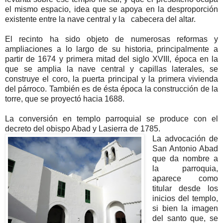
el mismo espacio, idea que se apoya en la desproporción
existente entre la nave central y la cabecera del altar.
El recinto ha sido objeto de numerosas reformas y
ampliaciones a lo largo de su historia, principalmente a
partir de 1674 y primera mitad del siglo XVIII, época en la
que se amplia la nave central y capillas laterales, se
construye el coro, la puerta principal y la primera vivienda
del párroco. También es de ésta época la construcción de la
torre, que se proyectó hacia 1688.
La conversión en templo parroquial se produce con el
decreto del obispo Abad y Lasierra de 1785.
La advocación de
San Antonio Abad
que da nombre a
la parroquia,
aparece como
titular desde los
inicios del templo,
si bien la imagen
del santo que, se