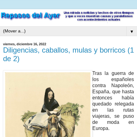
▼
viernes, diciembre 16, 2022
Diligencias, caballos, mulas y borricos (1
de 2)
Tras la guerra de
los españoles
contra Napoleón,
España, que hasta
entonces había
quedado relegada
en las rutas
viajeras, se puso
de moda en
Europa.