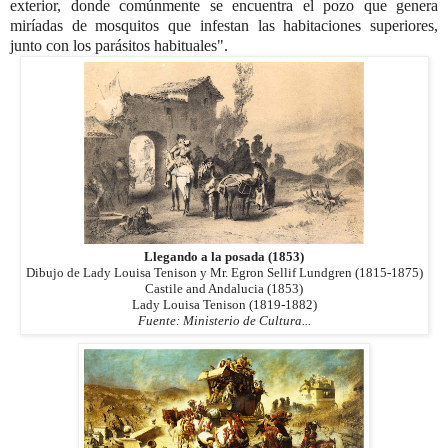
exterior, donde comúnmente se encuentra el pozo que genera
miríadas de mosquitos que infestan las habitaciones superiores,
junto con los parásitos habituales".
Llegando a la posada (1853)
Dibujo de Lady Louisa Tenison y Mr. Egron Sellif Lundgren (1815-1875)
Castile and Andalucia (1853)
Lady Louisa Tenison (1819-1882)
Fuente: Ministerio de Cultura...