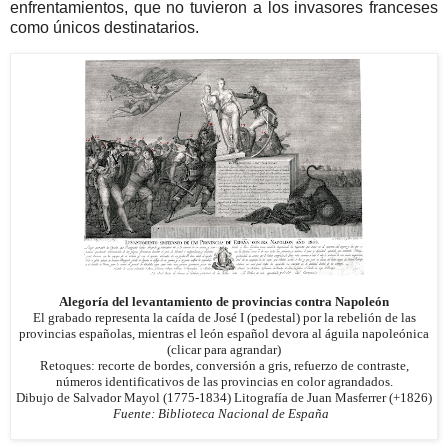
enfrentamientos, que no tuvieron a los invasores franceses
como únicos destinatarios.
Alegoría del levantamiento de provincias contra Napoleón
El grabado representa la caída de José I (pedestal) por la rebelión de las
provincias españolas, mientras el león español devora al águila napoleónica
(clicar para agrandar)
Retoques: recorte de bordes, conversión a gris, refuerzo de contraste,
números identificativos de las provincias en color agrandados.
Dibujo de Salvador Mayol (1775-1834) Litografía de Juan Masferrer (+1826)
Fuente: Biblioteca Nacional de España