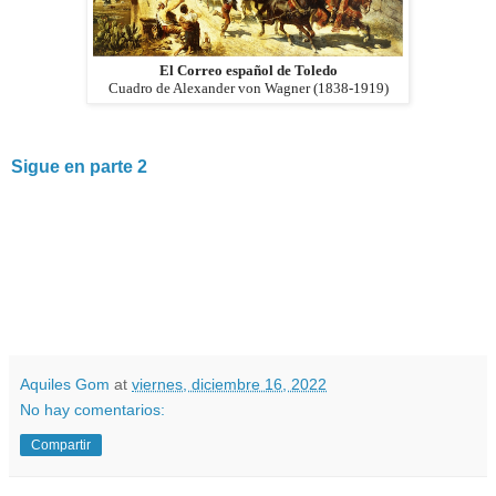
El Correo español de Toledo
Cuadro de Alexander von Wagner (1838-1919)
Sigue en parte 2
Aquiles Gom
at
viernes, diciembre 16, 2022
No hay comentarios:
Compartir