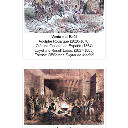
Venta del Baúl
Adolphe Rouargue (1810-1870)
Crónica General de España (1864)
Cayetano Rosell López (1817-1883)
Fuente: Biblioteca Digital de Madrid