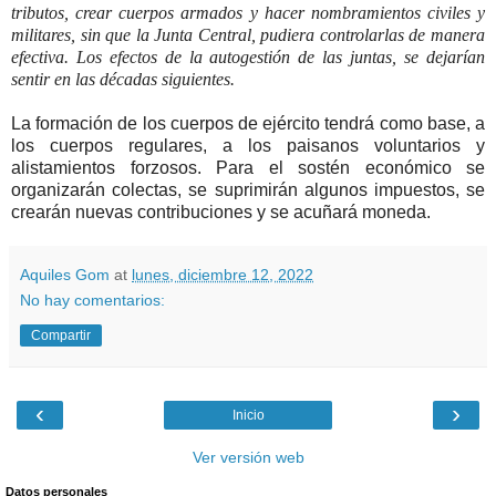
tributos, crear cuerpos armados y hacer nombramientos civiles y
militares, sin que la Junta Central, pudiera controlarlas de manera
efectiva. Los efectos de la autogestión de las juntas, se dejarían
sentir en las décadas siguientes.
La formación de los cuerpos de ejército tendrá como base, a
los cuerpos regulares, a los paisanos voluntarios y
alistamientos forzosos. Para el sostén económico se
organizarán colectas, se suprimirán algunos impuestos, se
crearán nuevas contribuciones y se acuñará moneda.
Aquiles Gom
at
lunes, diciembre 12, 2022
No hay comentarios:
Compartir
‹
›
Inicio
Ver versión web
Datos personales