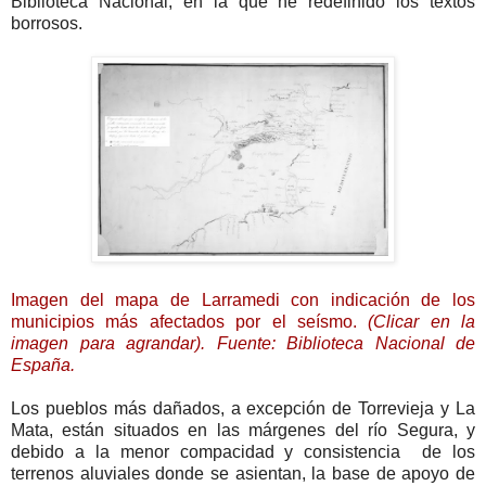
Biblioteca Nacional, en la que he redefinido los textos
borrosos.
Imagen del mapa de Larramedi con indicación de los
municipios más afectados por el seísmo.
(Clicar en la
imagen para agrandar). Fuente: Biblioteca Nacional de
España.
Los pueblos más dañados, a excepción de Torrevieja y La
Mata, están situados en las márgenes del río Segura, y
debido a la menor compacidad y consistencia de los
terrenos aluviales donde se asientan, la base de apoyo de