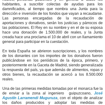
habitantes, a suscribir colectas de ayudas para los
damnificados, al tiempo que nombra una Junta para la
dirección e inversión de los fondos que vayan a recaudarse.
Las personas encargadas de la recaudación de
aportaciones y donativos, serán los justicias y párrocos de
las poblaciones. El Rey en su nombre y en el de su esposa
hace una donación de 1.500.000 de reales, y la Junta
creada hace una proclama el 10 de abril con un llamamiento
general para participar en la cuestación.
En toda España se abrieron suscripciones, y los nombres
de los donantes con los importes de los donativos fueron
publicándose en los periódicos de la época, primero, y
posteriormente en la Gaceta de Madrid, siendo generalizada
la respuesta del país, ya que además de alimentos, ropas y
otros bienes, la recaudación se acercó a los 8.500.000
reales.
Una de las primeras medidas tomadas por el monarca fue la
de enviar a la zona al ingeniero guipuzcoano,
José
Agustín Larramendi Muguruza
, con el objeto de analizar
los daños producidos y adoptar las medidas de