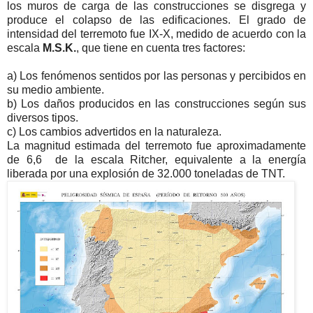
los muros de carga de las construcciones se disgrega y
produce el colapso de las edificaciones. El grado de
intensidad del terremoto fue IX-X, medido de acuerdo con la
escala
M.S.K.
, que tiene en cuenta tres factores:
a) Los fenómenos sentidos por las personas y percibidos en
su medio ambiente.
b) Los daños producidos en las construcciones según sus
diversos tipos.
c) Los cambios advertidos en la naturaleza.
La magnitud estimada del terremoto fue aproximadamente
de 6,6 de la escala Ritcher, equivalente a la energía
liberada por una explosión de 32.000 toneladas de TNT.