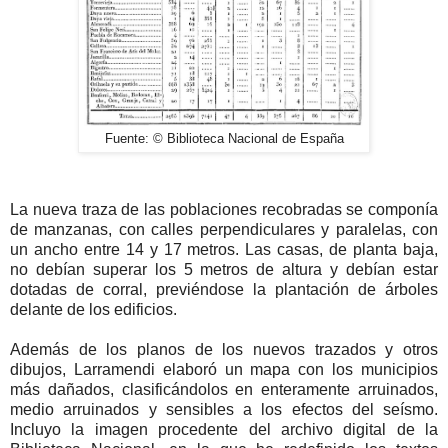
Fuente: © Biblioteca Nacional de España
La nueva traza de las poblaciones recobradas se componía
de manzanas, con calles perpendiculares y paralelas, con
un ancho entre 14 y 17 metros. Las casas, de planta baja,
no debían superar los 5 metros de altura y debían estar
dotadas de corral, previéndose la plantación de árboles
delante de los edificios.
Además de los planos de los nuevos trazados y otros
dibujos, Larramendi elaboró un mapa con los municipios
más dañados, clasificándolos en enteramente arruinados,
medio arruinados y sensibles a los efectos del seísmo.
Incluyo la imagen procedente del archivo digital de la