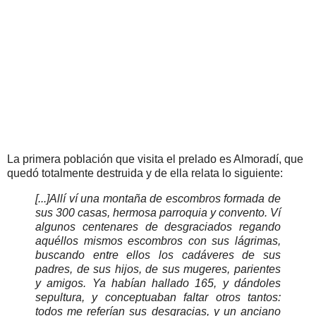
La primera población que visita el prelado es Almoradí, que
quedó totalmente destruida y de ella relata lo siguiente:
[...]Allí ví una montaña de escombros formada de
sus 300 casas, hermosa parroquia y convento. Ví
algunos centenares de desgraciados regando
aquéllos mismos escombros con sus lágrimas,
buscando entre ellos los cadáveres de sus
padres, de sus hijos, de sus mugeres, parientes
y amigos. Ya habían hallado 165, y dándoles
sepultura, y conceptuaban faltar otros tantos:
todos me referían sus desgracias, y un anciano