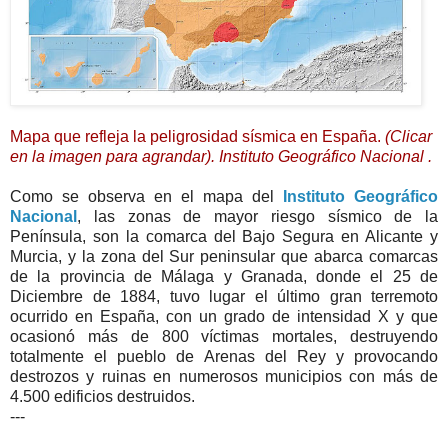
Mapa que refleja la peligrosidad sísmica en España.
(Clicar
en la imagen para agrandar). Instituto Geográfico Nacional .
Como se observa en el mapa del
Instituto Geográfico
Nacional
, las zonas de mayor riesgo sísmico de la
Península, son la comarca del Bajo Segura en Alicante y
Murcia, y la zona del Sur peninsular que abarca comarcas
de la provincia de Málaga y Granada, donde el 25 de
Diciembre de 1884, tuvo lugar el último gran terremoto
ocurrido en España, con un grado de intensidad X y que
ocasionó más de 800 víctimas mortales, destruyendo
totalmente el pueblo de Arenas del Rey y provocando
destrozos y ruinas en numerosos municipios con más de
4.500 edificios destruidos.
---