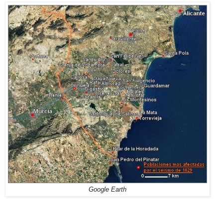
Google Earth