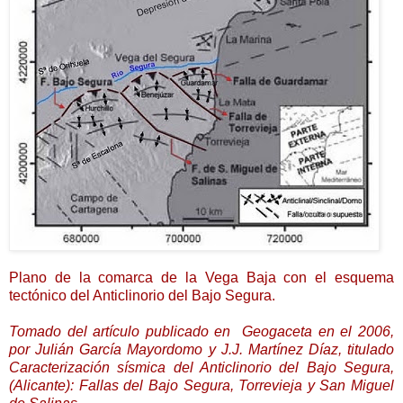
Plano de la comarca de la Vega Baja con el esquema
tectónico del Anticlinorio del Bajo Segura.
Tomado del artículo publicado en Geogaceta en el 2006,
por Julián García Mayordomo y J.J. Martínez Díaz, titulado
Caracterización sísmica del Anticlinorio del Bajo Segura,
(Alicante): Fallas del Bajo Segura, Torrevieja y San Miguel