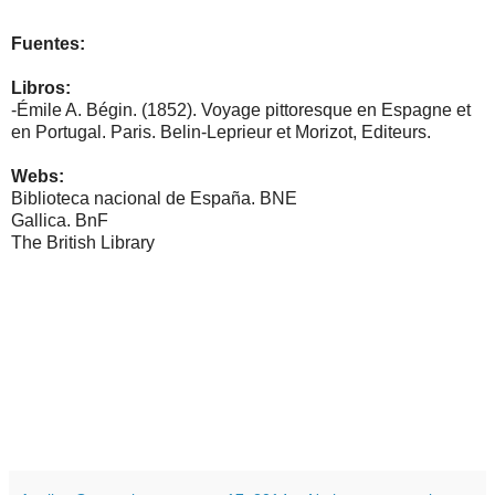
Fuentes:
Libros:
-
Émile A. Bégin. (1852). Voyage pittoresque en Espagne et
en Portugal. Paris. Belin-Leprieur et Morizot, Editeurs.
Webs:
Biblioteca nacional de España. BNE
Gallica. BnF
The British Library