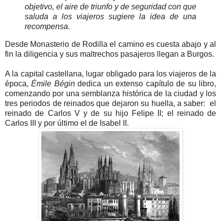
objetivo, el aire de triunfo y de seguridad con que
saluda a los viajeros sugiere la idea de una
recompensa.
Desde Monasterio de Rodilla el camino es cuesta abajo y al
fin la diligencia y sus maltrechos pasajeros llegan a Burgos.
A la capital castellana, lugar obligado para los viajeros de la
época,
Émile Bégin
dedica un extenso capítulo de su libro,
comenzando por una semblanza histórica de la ciudad y los
tres periodos de reinados que dejaron su huella, a saber: el
reinado de Carlos V y de su hijo Felipe II; el reinado de
Carlos III y por último el de Isabel II.