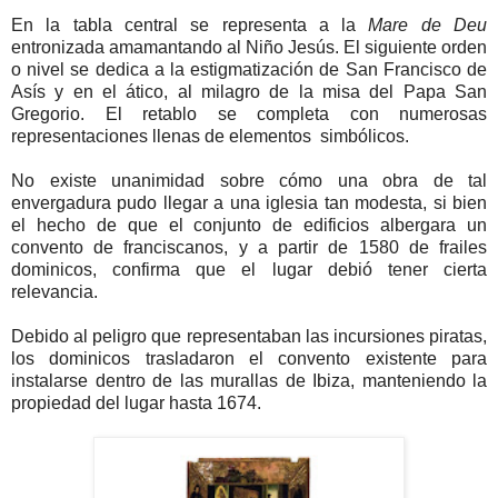
En la tabla central se representa a la
Mare de Deu
entronizada amamantando al Niño Jesús. El siguiente orden
o nivel se dedica a la estigmatización de San Francisco de
Asís y en el ático, al milagro de la misa del Papa San
Gregorio. El retablo se completa con numerosas
representaciones llenas de elementos simbólicos.
No existe unanimidad sobre cómo una obra de tal
envergadura pudo llegar a una iglesia tan modesta, si bien
el hecho de que el conjunto de edificios albergara un
convento de franciscanos, y a partir de 1580 de frailes
dominicos, confirma que el lugar debió tener cierta
relevancia.
Debido al peligro que representaban las incursiones piratas,
los dominicos trasladaron el convento existente para
instalarse dentro de las murallas de Ibiza, manteniendo la
propiedad del lugar hasta 1674.