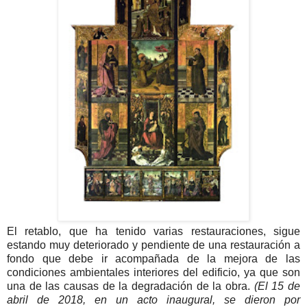
El retablo, que ha tenido varias restauraciones, sigue
estando muy deteriorado y pendiente de una restauración a
fondo que debe ir acompañada de la mejora de las
condiciones ambientales interiores del edificio, ya que son
una de las causas de la degradación de la obra.
(El 15 de
abril de 2018, en un acto inaugural, se dieron por