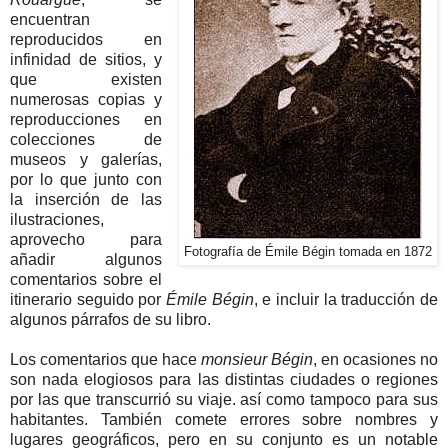
encuentran
reproducidos en
infinidad de sitios, y
que existen
numerosas copias y
reproducciones en
colecciones de
museos y galerías,
por lo que junto con
la inserción de las
ilustraciones,
aprovecho para
Fotografía de Émile Bégin tomada en 1872
añadir algunos
comentarios sobre el
itinerario seguido por
Émile Bégin
, e incluir la traducción de
algunos párrafos de su libro.
Los comentarios que hace
monsieur Bégin
, en ocasiones no
son nada elogiosos para las distintas ciudades o regiones
por las que transcurrió su viaje. así como tampoco para sus
habitantes. También comete errores sobre nombres y
lugares geográficos, pero en su conjunto es un notable