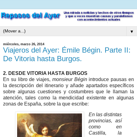
▼
miércoles, marzo 26, 2014
Viajeros del Ayer: Émile Bégin. Parte II:
De Vitoria hasta Burgos.
2. DESDE VITORIA HASTA BURGOS
En su libro de viajes,
monsieur Bégin
introduce pausas en
la descripción del itinerario y añade apartados específicos
sobre algunas cuestiones y costumbres que le llaman la
atención, tales como la mendicidad existente en algunas
zonas de España, sobre la que escribe:
En las distintas
provincias, así
como en
Castilla, la