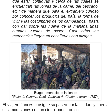
que están contiguas y cerca de las cuales se
encuentran las lonjas de la carne, del pescado,
etc.; de manera que para el extranjero curioso
por conocer los productos del país, la forma de
vivir y las costumbres de los campesinos,
basta
con dar sobre las nueve de la mañana unas
cuantas vueltas de paseo. Casi todas las
mercancías llegan en caballerías con alforjas.
Burgos: mercado de la liendre
Dibujo de Gustavo Doré. Grabado de Charles Laplante (1874)
El viajero francés prosigue su paseo por la ciudad, y cuenta
sus impresiones con un cierto toque irónico: