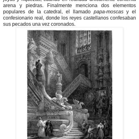
arena y piedras. Finalmente menciona dos elementos
populares de la catedral, el llamado
papa-moscas
y el
confesionario real, donde los reyes castellanos confesaban
sus pecados una vez coronados.