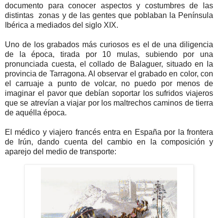
documento para conocer aspectos y costumbres de las
distintas zonas y de las gentes que poblaban la Península
Ibérica a mediados del siglo XIX.
Uno de los grabados más curiosos es el de una diligencia
de la época, tirada por 10 mulas, subiendo por una
pronunciada cuesta, el collado de Balaguer, situado en la
provincia de Tarragona. Al observar el grabado en color, con
el carruaje a punto de volcar, no puedo por menos de
imaginar el pavor que debían soportar los sufridos viajeros
que se atrevían a viajar por los maltrechos caminos de tierra
de aquélla época.
El médico y viajero francés entra en España por la frontera
de Irún, dando cuenta del cambio en la composición y
aparejo del medio de transporte: