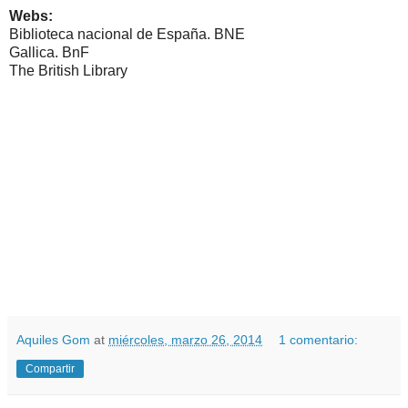
Webs:
Biblioteca nacional de España. BNE
Gallica. BnF
The British Library
Aquiles Gom
at
miércoles, marzo 26, 2014
1 comentario:
Compartir