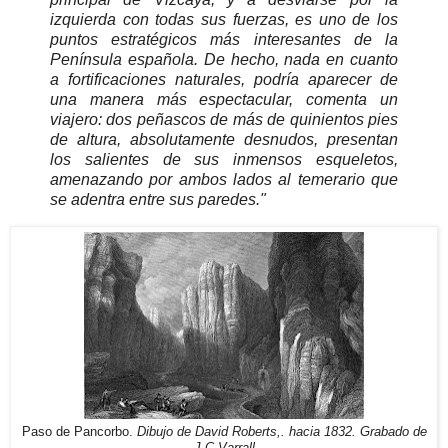
izquierda con todas sus fuerzas, es uno de los
puntos estratégicos más interesantes de la
Península española. De hecho, nada en cuanto
a fortificaciones naturales, podría aparecer de
una manera más espectacular, comenta un
viajero: dos peñascos de más de quinientos pies
de altura, absolutamente desnudos, presentan
los salientes de sus inmensos esqueletos,
amenazando por ambos lados al temerario que
se adentra entre sus paredes."
Paso de Pancorbo.
Dibujo de David Roberts,. hacia 1832. Grabado de
J.C Varrall