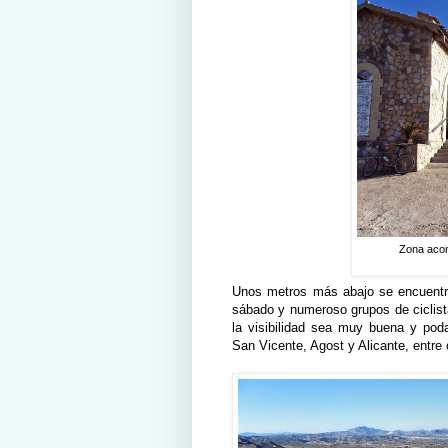
Zona acon
Unos metros más abajo se encuentr
sábado y numeroso grupos de ciclista
la visibilidad sea muy buena y pod
San Vicente, Agost y Alicante, entre 