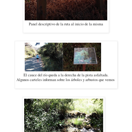
Panel descriptivo de la ruta al inicio de la misma
El cauce del río queda a la derecha de la pista asfaltada.
Algunos carteles informan sobre los árboles y arbustos que vemos