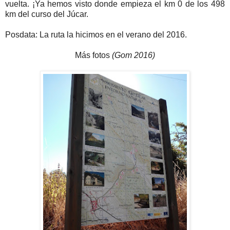
vuelta. ¡Ya hemos visto donde empieza el km 0 de los 498
km del curso del Júcar.
Posdata: La ruta la hicimos en el verano del 2016.
Más fotos
(Gom 2016)