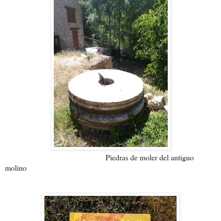
Piedras de moler del antiguo
molino