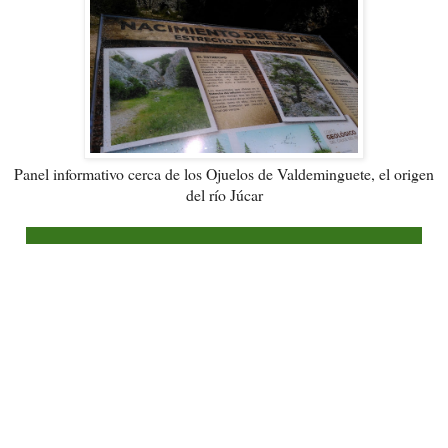
Panel informativo cerca de los Ojuelos de Valdeminguete, el origen
del río Júcar