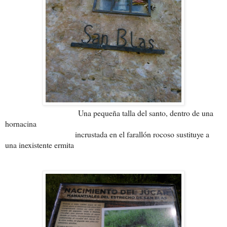
Una pequeña talla del santo, dentro de una
hornacina
incrustada en el farallón rocoso sustituye a
una inexistente ermita