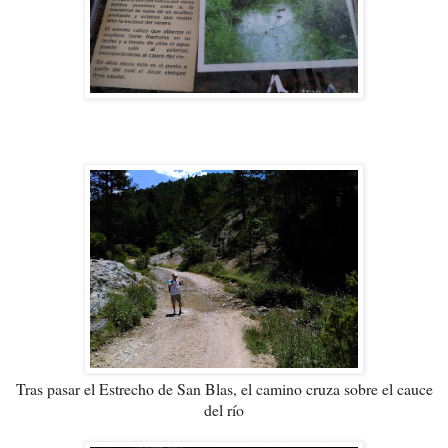
Tras pasar el Estrecho de San Blas, el camino cruza sobre el cauce
del río