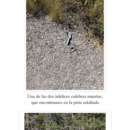
Una de las dos infelices culebras muertas,
que encontramos en la pista asfaltada