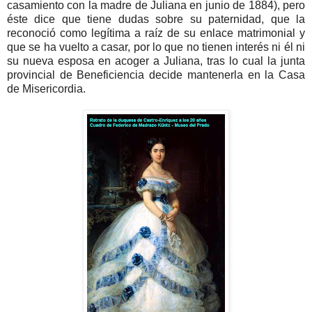
casamiento con la madre de Juliana en junio de 1884), pero
éste dice que tiene dudas sobre su paternidad, que la
reconoció como legítima a raíz de su enlace matrimonial y
que se ha vuelto a casar, por lo que no tienen interés ni él ni
su nueva esposa en acoger a Juliana, tras lo cual la junta
provincial de Beneficiencia decide mantenerla en la Casa
de Misericordia.