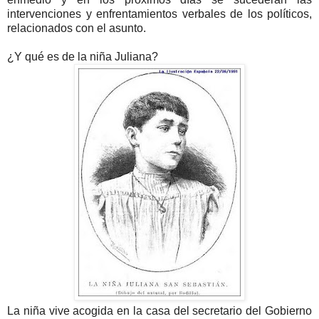
intervenciones y enfrentamientos verbales de los políticos,
relacionados con el asunto.
¿Y qué es de la niña Juliana?
La niña vive acogida en la casa del secretario del Gobierno