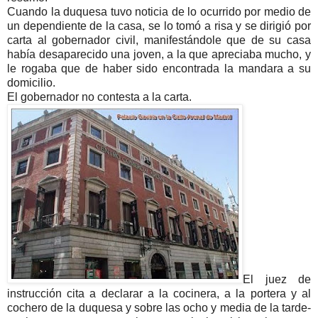
Cuando la duquesa tuvo noticia de lo ocurrido por medio de
un dependiente de la casa, se lo tomó a risa y se dirigió por
carta al gobernador civil, manifestándole que de su casa
había desaparecido una joven, a la que apreciaba mucho, y
le rogaba que de haber sido encontrada la mandara a su
domicilio.
El gobernador no contesta a la carta.
El juez de
instrucción cita a declarar a la cocinera, a la portera y al
cochero de la duquesa y sobre las ocho y media de la tarde-