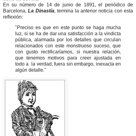
En su número de 14 de junio de 1891, el periódico de
Barcelona,
La Dinastía
, termina la anterior noticia con esta
reflexión:
"Preciso es que en este punto se haga mucha
luz, si se ha de dar una satisfacción a la vindicta
pública, alarmada por los detalles que circulan
relacionados con este monstruoso suceso, que
con gusto rectificaríamos, si nuestra relación,
que tenemos motivos para creer ajustada en
todo a la verdad, fuera sin embargo, inexacta en
algún detalle."