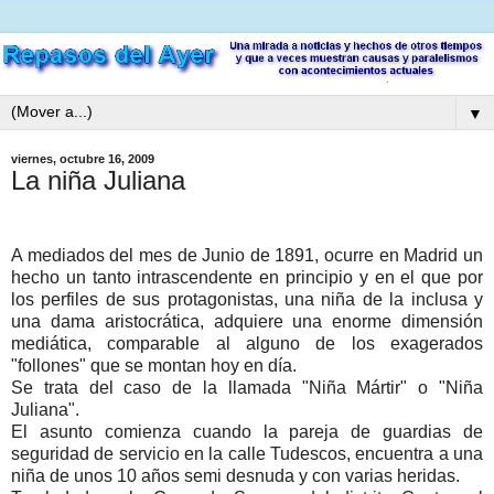
▼
viernes, octubre 16, 2009
La niña Juliana
A mediados del mes de Junio de 1891, ocurre en Madrid un
hecho un tanto intrascendente en principio y en el que por
los perfiles de sus protagonistas, una niña de la inclusa y
una dama aristocrática, adquiere una enorme dimensión
mediática, comparable al alguno de los exagerados
"follones" que se montan hoy en día.
Se trata del caso de la llamada "Niña Mártir" o "Niña
Juliana".
El asunto comienza cuando la pareja de guardias de
seguridad de servicio en la calle Tudescos, encuentra a una
niña de unos 10 años semi desnuda y con varias heridas.