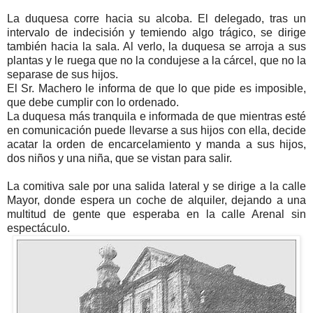
La duquesa corre hacia su alcoba. El delegado, tras un
intervalo de indecisión y temiendo algo trágico, se dirige
también hacia la sala. Al verlo, la duquesa se arroja a sus
plantas y le ruega que no la condujese a la cárcel, que no la
separase de sus hijos.
El Sr. Machero le informa de que lo que pide es imposible,
que debe cumplir con lo ordenado.
La duquesa más tranquila e informada de que mientras esté
en comunicación puede llevarse a sus hijos con ella, decide
acatar la orden de encarcelamiento y manda a sus hijos,
dos niños y una niña, que se vistan para salir.
La comitiva sale por una salida lateral y se dirige a la calle
Mayor, donde espera un coche de alquiler, dejando a una
multitud de gente que esperaba en la calle Arenal sin
espectáculo.