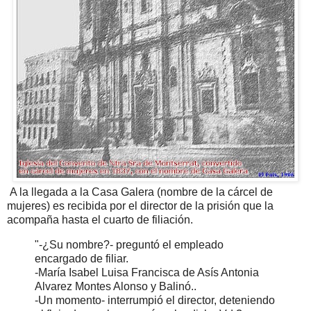
A la llegada a la Casa Galera (nombre de la cárcel de
mujeres) es recibida por el director de la prisión que la
acompaña hasta el cuarto de filiación.
"-¿Su nombre?- preguntó el empleado
encargado de filiar.
-María Isabel Luisa Francisca de Asís Antonia
Alvarez Montes Alonso y Balinó..
-Un momento- interrumpió el director, deteniendo